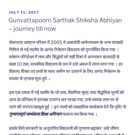
POSTED
JULY 11, 2017
ON
Gunvattapoorn Sarthak Shiksha Abhiyan
– journey till now
सेवाग्राम आश्रम परिसर में 2005 मे आशादेवी आर्यनायकम के जन्म शताब्दी
निमित्त से नई तालीम के आनंद निकेतन विद्यालय को पुनर्जीवित किया गया ।
वर्तमान परिप्रेक्ष्य में तत्व और सिंद्धांतों को सही दिशा में अपनाकर बालवाडी से
कक्षा 10 तक, माध्यमिक विद्यालय के रूप में उसे अमल में लाना माना गया । हर
विकल्प, विचार एवं तत्वों के साथ जमीन पर उतारने के लिए आनंद निकेतन के
माध्यम से प्रयास शुरू हुये ।
इस एक दशक में नई तालीम के जो तत्व, शैक्षणिक सूत्र तथा सैद्धांतिक मुल्यों को
आज के परिपेक्ष्य में प्रत्यक्ष उजागर कर परखा गया, उन्हे व्यापक स्तर पर ले
जाने की जरुरत महसूस हुई । इन तथ्यों को व्यवहारिक सार्थकता देने कि दृष्टि से
गुणवत्ता
पूर्ण
सार्थकता शिक्षा अभियान
चलाना तय किया गया ।
इसके लिये सरकारी या अनुदानित विद्यालयों की गुणवत्ता बढ़ाकर उसे जीवन