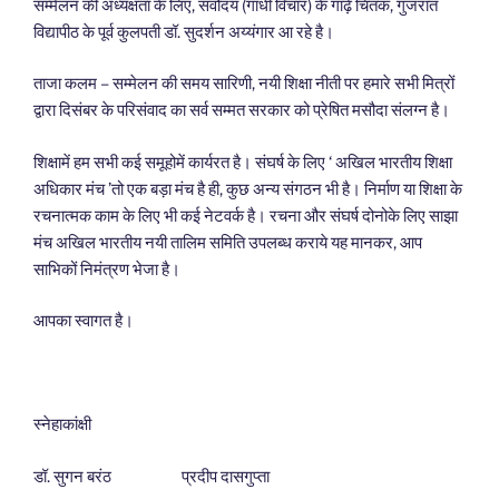
सम्मेलन की अध्यक्षता के लिए, सर्वोदय (गांधी विचार) के गाढ़े चिंतक, गुजरात
विद्यापीठ के पूर्व कुलपती डॉ. सुदर्शन अय्यंगार आ रहे है।
ताजा कलम – सम्मेलन की समय सारिणी, नयी शिक्षा नीती पर हमारे सभी मित्रों
द्वारा दिसंबर के परिसंवाद का सर्व सम्मत सरकार को प्रेषित मसौदा संलग्न है।
शिक्षामें हम सभी कई समूहोमें कार्यरत है। संघर्ष के लिए ‘ अखिल भारतीय शिक्षा
अधिकार मंच ’तो एक बड़ा मंच है ही, कुछ अन्य संगठन भी है। निर्माण या शिक्षा के
रचनात्मक काम के लिए भी कई नेटवर्क है। रचना और संघर्ष दोनोके लिए साझा
मंच अखिल भारतीय नयी तालिम समिति उपलब्ध कराये यह मानकर, आप
साभिकों निमंत्रण भेजा है।
आपका स्वागत है।
स्नेहाकांक्षी
डॉ. सुगन बरंठ प्रदीप दासगुप्ता