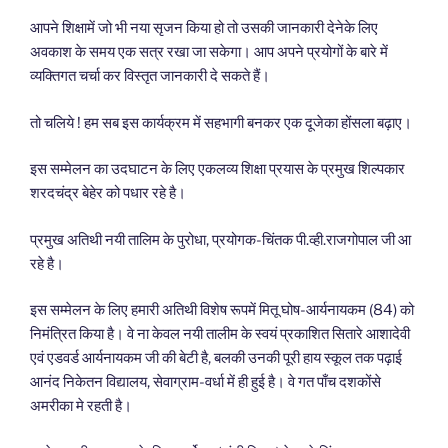
आपने शिक्षामें जो भी नया सृजन किया हो तो उसकी जानकारी देनेके लिए
अवकाश के समय एक सत्र रखा जा सकेगा। आप अपने प्रयोगों के बारे में
व्यक्तिगत चर्चा कर विस्तृत जानकारी दे सकते हैं।
तो चलिये ! हम सब इस कार्यक्रम में सहभागी बनकर एक दूजेका होंसला बढ़ाए।
इस सम्मेलन का उदघाटन के लिए एकलव्य शिक्षा प्रयास के प्रमुख शिल्पकार
शरदचंद्र बेहेर को पधार रहे है।
प्रमुख अतिथी नयी तालिम के पुरोधा, प्रयोगक-चिंतक पी.व्ही.राजगोपाल जी आ
रहे है।
इस सम्मेलन के लिए हमारी अतिथी विशेष रूपमें मितू घोष-आर्यनायकम (84) को
निमंत्रित किया है। वे ना केवल नयी तालीम के स्वयं प्रकाशित सितारे आशादेवी
एवं एडवर्ड आर्यनायकम जी की बेटी है, बलकी उनकी पूरी हाय स्कूल तक पढ़ाई
आनंद निकेतन विद्यालय, सेवाग्राम-वर्धा में ही हुई है। वे गत पाँच दशकोंसे
अमरीका मे रहती है।