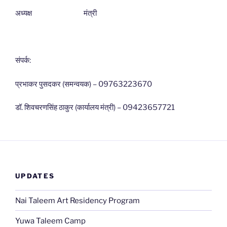
अध्यक्ष मंत्री
संपर्क:
प्रभाकर पुसदकर (समन्वयक) – 09763223670
डॉ. शिवचरणसिंह ठाकुर (कार्यालय मंत्री) – 09423657721
UPDATES
Nai Taleem Art Residency Program
Yuwa Taleem Camp