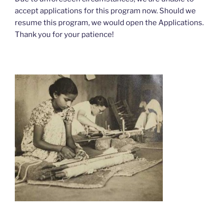
accept applications for this program now. Should we
resume this program, we would open the Applications.
Thank you for your patience!